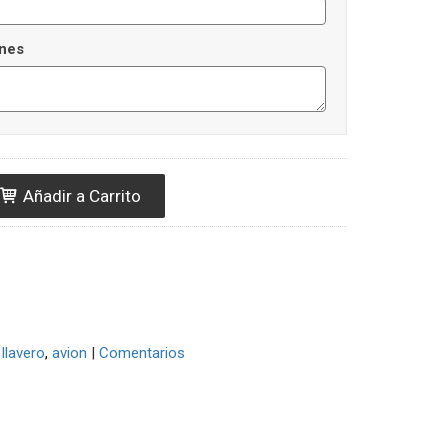
nes
Añadir a Carrito
llavero
avion
|
Comentarios