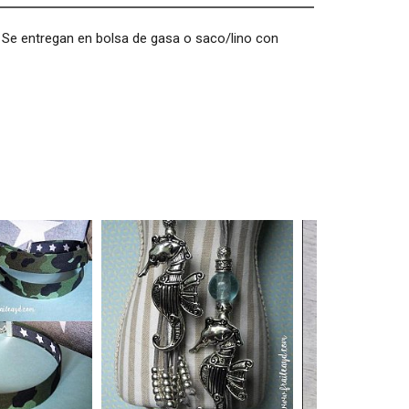
s. Se entregan en bolsa de gasa o saco/lino con