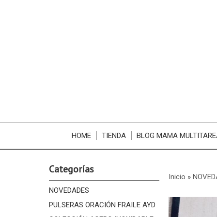
HOME
TIENDA
BLOG MAMA MULTITARE
Categorías
Inicio
»
NOVED
NOVEDADES
PULSERAS ORACIÓN FRAILE AYD