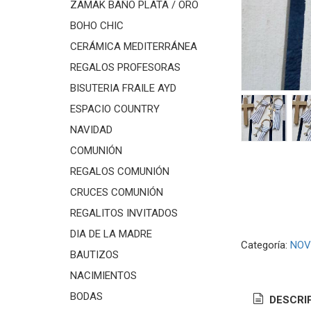
ZAMAK BAÑO PLATA / ORO
BOHO CHIC
CERÁMICA MEDITERRÁNEA
REGALOS PROFESORAS
BISUTERIA FRAILE AYD
ESPACIO COUNTRY
NAVIDAD
COMUNIÓN
REGALOS COMUNIÓN
CRUCES COMUNIÓN
REGALITOS INVITADOS
DIA DE LA MADRE
Categoría:
NOV
BAUTIZOS
NACIMIENTOS
BODAS
DESCRI