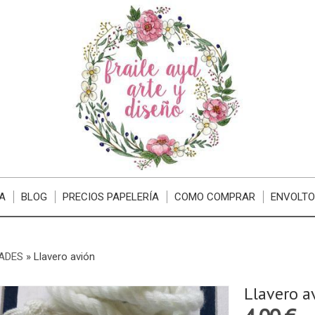
A
BLOG
PRECIOS PAPELERÍA
COMO COMPRAR
ENVOLTO
ADES
»
Llavero avión
Llavero a