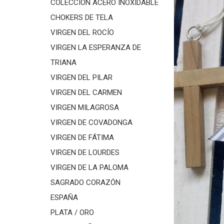
COLECCIÓN ACERO INOXIDABLE
CHOKERS DE TELA
VIRGEN DEL ROCÍO
VIRGEN LA ESPERANZA DE
TRIANA
VIRGEN DEL PILAR
VIRGEN DEL CARMEN
VIRGEN MILAGROSA
VIRGEN DE COVADONGA
VIRGEN DE FÁTIMA
VIRGEN DE LOURDES
VIRGEN DE LA PALOMA
SAGRADO CORAZÓN
ESPAÑA
PLATA / ORO