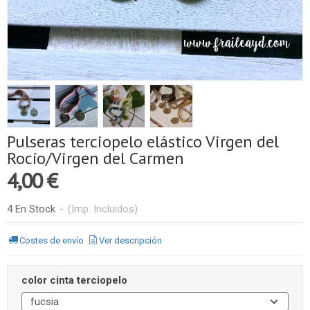
Pulseras terciopelo elástico Virgen del
Rocío/Virgen del Carmen
4,00 €
4 En Stock
-
(Imp. Incluidos)
Costes de envío
Ver descripción
color cinta terciopelo