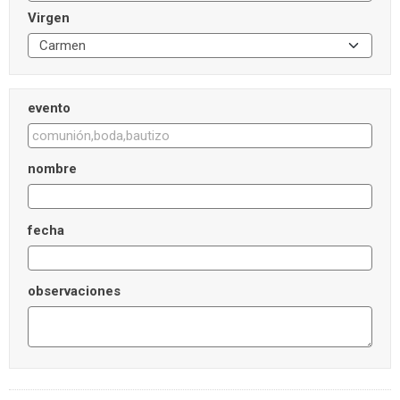
Virgen
evento
nombre
fecha
observaciones