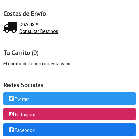
Costes de Envío
GRATIS *
Consultar Destinos
Tu Carrito (0)
El carrito de la compra está vacío
Redes Sociales
Twitter
Instagram
Facebook