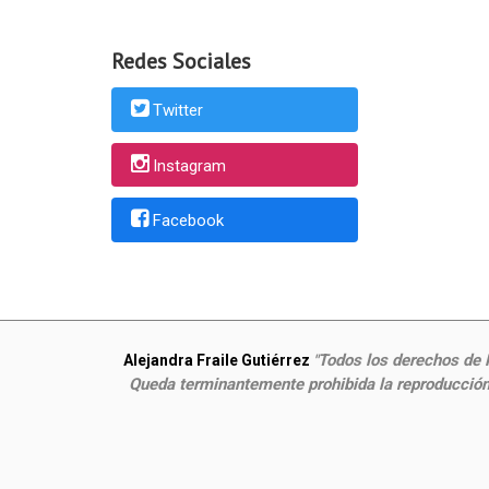
Redes Sociales
Twitter
Instagram
Facebook
Todos los derechos de P
Alejandra Fraile Gutiérrez
"
Queda terminantemente prohibida la reproducción,