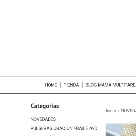
HOME
TIENDA
BLOG MAMA MULTITARE
Categorías
Inicio
»
NOVED
NOVEDADES
PULSERAS ORACIÓN FRAILE AYD