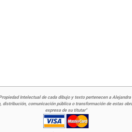
ropiedad Intelectual de cada dibujo y texto pertenecen a Alejandra Fr
 distribución, comunicación pública o transformación de estas obras
expresa de su titutar"