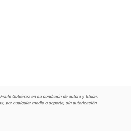
aile Gutiérrez en su condición de autora y titular.
, por cualquier medio o soporte, sin autorización