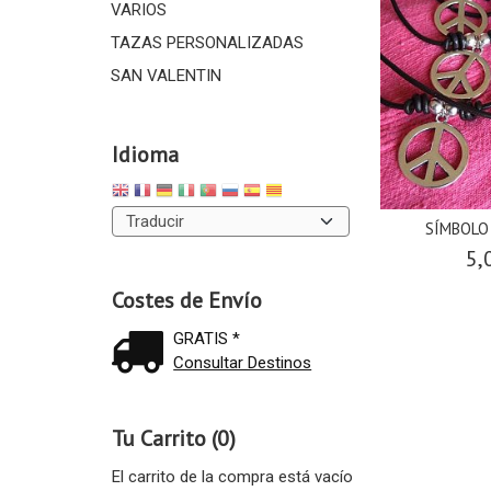
VARIOS
TAZAS PERSONALIZADAS
SAN VALENTIN
Idioma
SÍMBOLO
5,
Costes de Envío
GRATIS *
Consultar Destinos
Tu Carrito (0)
El carrito de la compra está vacío