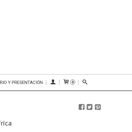
RIO Y PRESENTACIÓN
0
rica