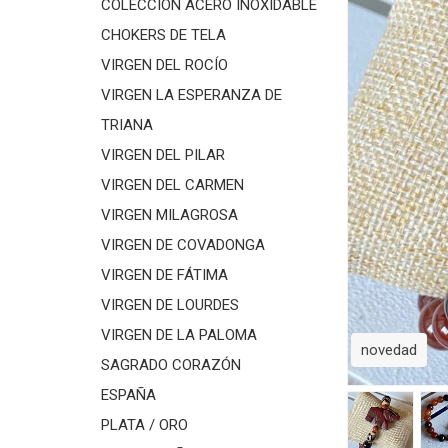
COLECCIÓN ACERO INOXIDABLE
CHOKERS DE TELA
VIRGEN DEL ROCÍO
VIRGEN LA ESPERANZA DE
TRIANA
VIRGEN DEL PILAR
VIRGEN DEL CARMEN
VIRGEN MILAGROSA
VIRGEN DE COVADONGA
VIRGEN DE FÁTIMA
VIRGEN DE LOURDES
VIRGEN DE LA PALOMA
novedad
SAGRADO CORAZÓN
ESPAÑA
PLATA / ORO