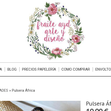
A
BLOG
PRECIOS PAPELERÍA
COMO COMPRAR
ENVOLTO
ADES
»
Pulsera África
Pulsera Áf