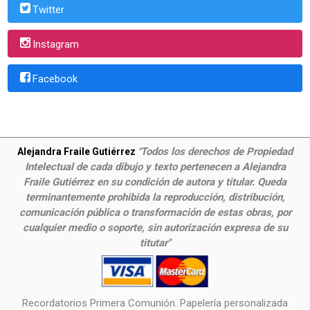
Twitter
Instagram
Facebook
Todos los derechos de Propiedad
Alejandra Fraile Gutiérrez
"
Intelectual de cada dibujo y texto pertenecen a Alejandra
Fraile Gutiérrez en su condición de autora y titular. Queda
terminantemente prohibida la reproducción, distribución,
comunicación pública o transformación de estas obras, por
cualquier medio o soporte, sin autorización expresa de su
titutar"
Recordatorios Primera Comunión. Papelería personalizada