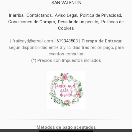
SAN VALENTIN
Ir arriba
Contáctanos
Aviso Legal
Política de Privacidad
Condiciones de Compra
Desistir de un pedido
Políticas de
Cookies
| fraileayd@gmail.com |
619343503
|
Tiempo de Entrega:
según disponibilidad entre 3 y 15 días tras recibir pago, para
eventos consultar
(*) Precios con Impuestos incluidos
Métodos de pago aceptados