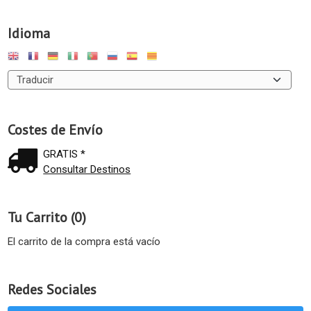
Idioma
Costes de Envío
GRATIS *
Consultar Destinos
Tu Carrito (0)
El carrito de la compra está vacío
Redes Sociales